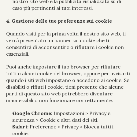
nostro sito web e la pubblicità visualizzata su di 
esso più pertinenti ai tuoi interessi.
4. Gestione delle tue preferenze sui cookie
Quando visiti per la prima volta il nostro sito web, ti 
verrà presentato un banner sui cookie che ti 
consentirà di acconsentire o rifiutare i cookie non 
essenziali.
Puoi anche impostare il tuo browser per rifiutare 
tutti o alcuni cookie del browser, oppure per avvisarti 
quando i siti web impostano o accedono ai cookie. Se 
disabiliti o rifiuti i cookie, tieni presente che alcune 
parti di questo sito web potrebbero diventare 
inaccessibili o non funzionare correttamente.
Google Chrome:
 Impostazioni > Privacy e 
sicurezza > Cookie e altri dati dei siti.
Safari:
 Preferenze > Privacy > Blocca tutti i 
cookie.