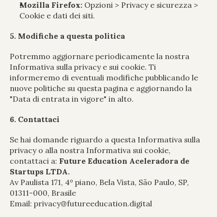
Mozilla Firefox:
 Opzioni > Privacy e sicurezza > 
Cookie e dati dei siti.
5. Modifiche a questa politica
Potremmo aggiornare periodicamente la nostra 
Informativa sulla privacy e sui cookie. Ti 
informeremo di eventuali modifiche pubblicando le 
nuove politiche su questa pagina e aggiornando la 
"Data di entrata in vigore" in alto.
6. Contattaci
Se hai domande riguardo a questa Informativa sulla 
privacy o alla nostra Informativa sui cookie, 
contattaci a: 
Future Education Aceleradora de 
Startups LTDA.
Av Paulista 171, 4º piano, Bela Vista, São Paulo, SP, 
01311-000, Brasile 
Email: privacy@futureeducation.digital