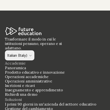
Trasformare il modo in cui le 
istituzioni pensano, operano e si 
adattano.
Select Language
Italian (Italy)
Accademie
Panoramica
Prodotto educativo e innovazione
Operazioni accademiche
Operazioni amministrative
Iscrizioni e ricavi
Insegnamento e apprendimento
Richiedi una demo
Soluzioni
I primi 90 giorni in un'azienda del settore educativo
Gestione del cambiamento