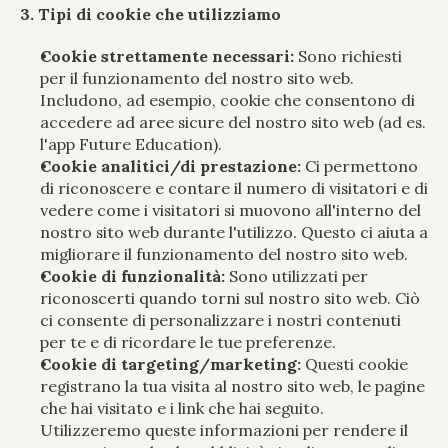
3. Tipi di cookie che utilizziamo
Cookie strettamente necessari:
 Sono richiesti 
per il funzionamento del nostro sito web. 
Includono, ad esempio, cookie che consentono di 
accedere ad aree sicure del nostro sito web (ad es. 
l'app Future Education).
Cookie analitici/di prestazione:
 Ci permettono 
di riconoscere e contare il numero di visitatori e di 
vedere come i visitatori si muovono all'interno del 
nostro sito web durante l'utilizzo. Questo ci aiuta a 
migliorare il funzionamento del nostro sito web.
Cookie di funzionalità:
 Sono utilizzati per 
riconoscerti quando torni sul nostro sito web. Ciò 
ci consente di personalizzare i nostri contenuti 
per te e di ricordare le tue preferenze.
Cookie di targeting/marketing:
 Questi cookie 
registrano la tua visita al nostro sito web, le pagine 
che hai visitato e i link che hai seguito. 
Utilizzeremo queste informazioni per rendere il 