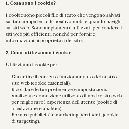
1. Cosa sono i cookie?
I cookie sono piccoli file di testo che vengono salvati 
sul tuo computer o dispositivo mobile quando navighi 
sui siti web. Sono ampiamente utilizzati per rendere i 
siti web più efficienti, nonché per fornire 
informazioni ai proprietari del sito.
2. Come utilizziamo i cookie
Utilizziamo i cookie per:
Garantire il corretto funzionamento del nostro 
sito web (cookie essenziali).
Ricordare le tue preferenze e impostazioni.
Analizzare come viene utilizzato il nostro sito web 
per migliorare l'esperienza dell'utente (cookie di 
prestazione e analitici).
Fornire pubblicità e marketing pertinenti (cookie 
di targeting).