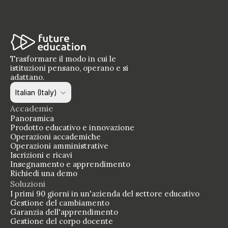
Trasformare il modo in cui le 
istituzioni pensano, operano e si 
adattano.
Select Language
Italian (Italy)
Accademie
Panoramica
Prodotto educativo e innovazione
Operazioni accademiche
Operazioni amministrative
Iscrizioni e ricavi
Insegnamento e apprendimento
Richiedi una demo
Soluzioni
I primi 90 giorni in un'azienda del settore educativo
Gestione del cambiamento
Garanzia dell'apprendimento 
Gestione del corpo docente